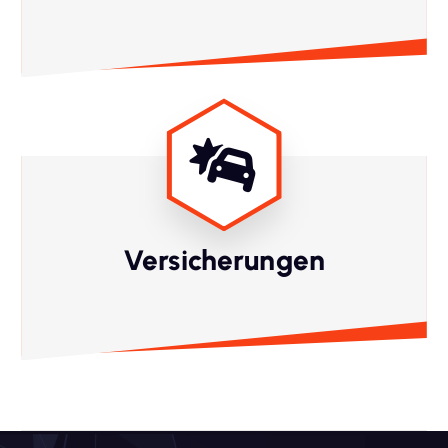
Versicherungen