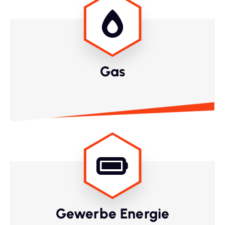
Gas
Gewerbe Energie