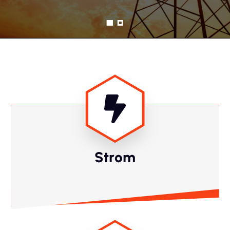
Strom