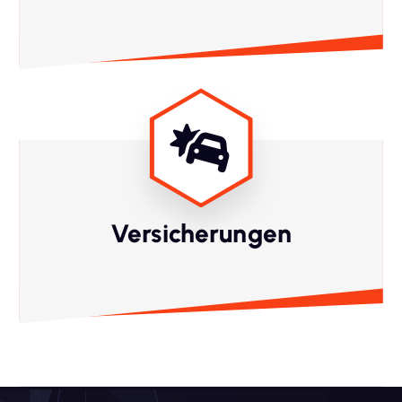
Versicherungen