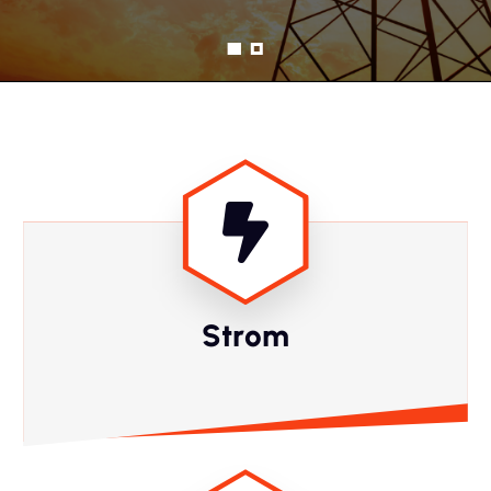
Strom