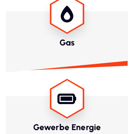
Gas
Gewerbe Energie